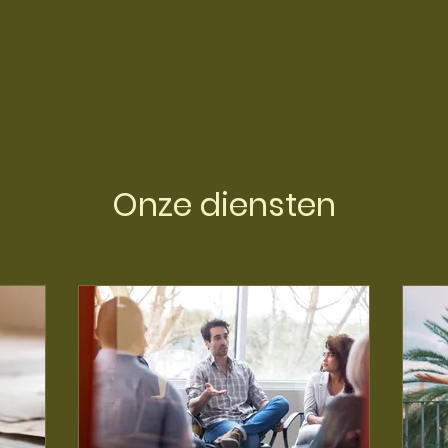
Onze diensten