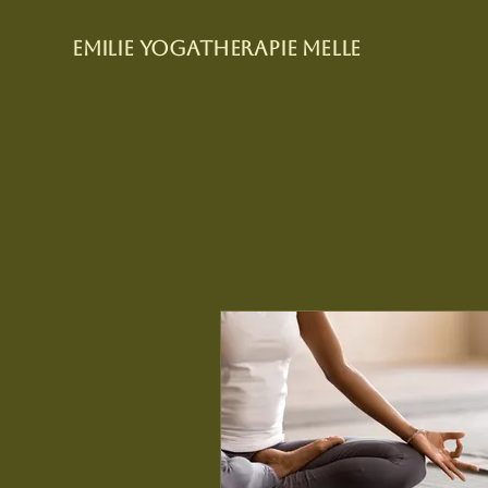
Emilie yogatherapie Melle